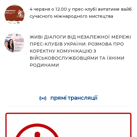
4 червня о 12.00 у прес-клубі витатиме вайб
сучасного міжнародного мистецтва
ЖИВІ ДІАЛОГИ ВІД НЕЗАЛЕЖНОЇ МЕРЕЖІ
ПРЕС-КЛУБІВ УКРАЇНИ: РОЗМОВА ПРО
КОРЕКТНУ КОМУНІКАЦІЮ З
ВІЙСЬКОВОСЛУЖБОВЦЯМИ ТА ЇХНІМИ
РОДИНАМИ
прямі трансляції