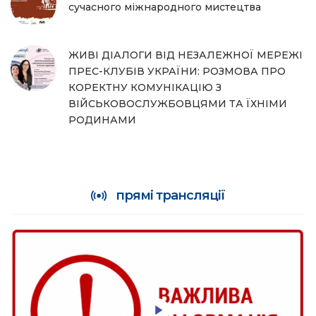
сучасного міжнародного мистецтва
ЖИВІ ДІАЛОГИ ВІД НЕЗАЛЕЖНОЇ МЕРЕЖІ
ПРЕС-КЛУБІВ УКРАЇНИ: РОЗМОВА ПРО
КОРЕКТНУ КОМУНІКАЦІЮ З
ВІЙСЬКОВОСЛУЖБОВЦЯМИ ТА ЇХНІМИ
РОДИНАМИ
прямі трансляції