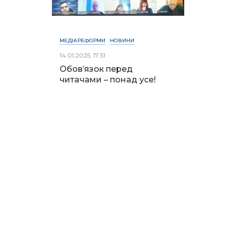
МЕДІАРЕФОРМИ
НОВИНИ
14.01.2025, 17:51
Обов’язок перед
читачами – понад усе!