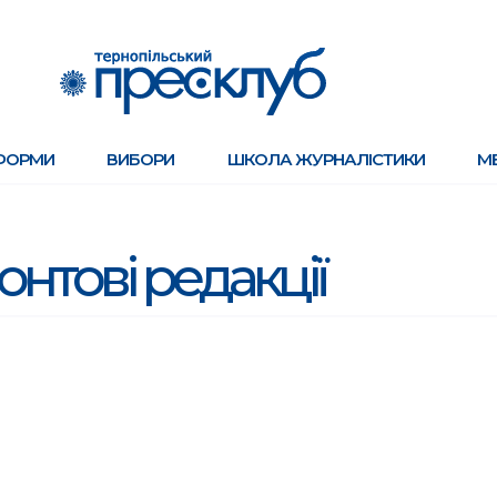
ФОРМИ
ВИБОРИ
ШКОЛА ЖУРНАЛІСТИКИ
М
нтові редакції