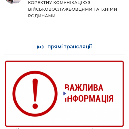
КОРЕКТНУ КОМУНІКАЦІЮ З
ВІЙСЬКОВОСЛУЖБОВЦЯМИ ТА ЇХНІМИ
РОДИНАМИ
прямі трансляції