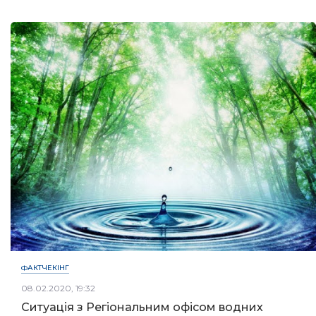
ФАКТЧЕКІНГ
08.02.2020, 19:32
Ситуація з Регіональним офісом водних