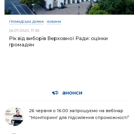
ГРОМАДСЬКА ДУМКА
НОВИНИ
26.07.2020, 17:36
Рік від виборів Верховної Ради: оцінки
громадян
анонси
26 червня о 16:00 запрошуємо на вебінар
“Моніторинг для підсилення спроможності”