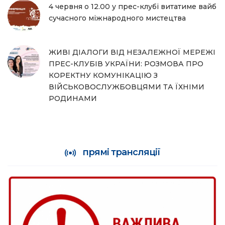
4 червня о 12.00 у прес-клубі витатиме вайб
сучасного міжнародного мистецтва
ЖИВІ ДІАЛОГИ ВІД НЕЗАЛЕЖНОЇ МЕРЕЖІ
ПРЕС-КЛУБІВ УКРАЇНИ: РОЗМОВА ПРО
КОРЕКТНУ КОМУНІКАЦІЮ З
ВІЙСЬКОВОСЛУЖБОВЦЯМИ ТА ЇХНІМИ
РОДИНАМИ
прямі трансляції