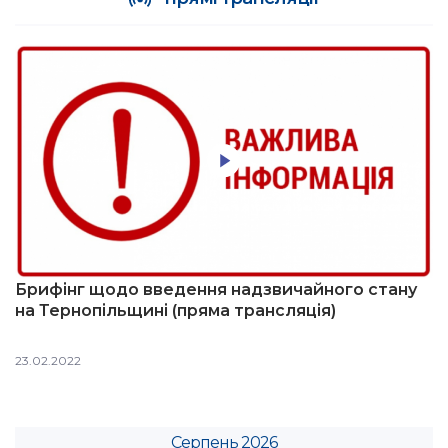
Брифінг щодо введення надзвичайного стану
на Тернопільщині (пряма трансляція)
23.02.2022
Серпень 2026