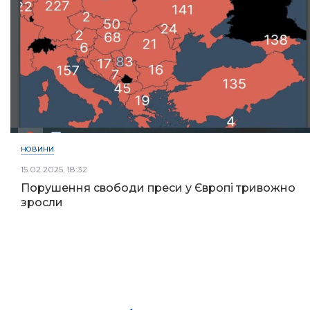
НОВИНИ
15.02.2025, 18:32
Порушення свободи преси у Європі тривожно
зросли