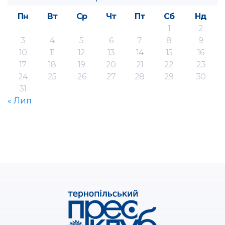
Пн
Вт
Ср
Чт
Пт
Сб
Нд
1
2
3
4
5
6
7
8
9
10
11
12
13
14
15
16
17
18
19
20
21
22
23
24
25
26
27
28
29
30
31
« Лип