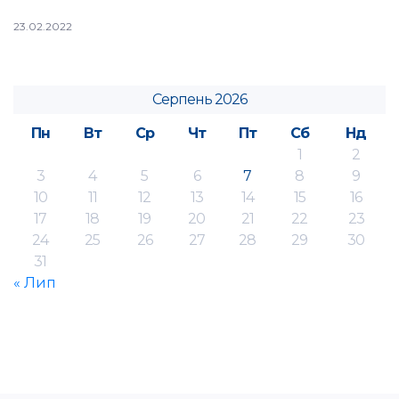
23.02.2022
Серпень 2026
Пн
Вт
Ср
Чт
Пт
Сб
Нд
1
2
3
4
5
6
7
8
9
10
11
12
13
14
15
16
17
18
19
20
21
22
23
24
25
26
27
28
29
30
31
« Лип