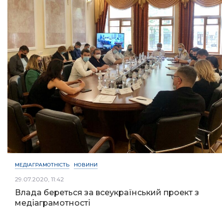
МЕДІАГРАМОТНІСТЬ
НОВИНИ
29.07.2020, 11:42
Влада береться за всеукраїнський проект з
медіаграмотності