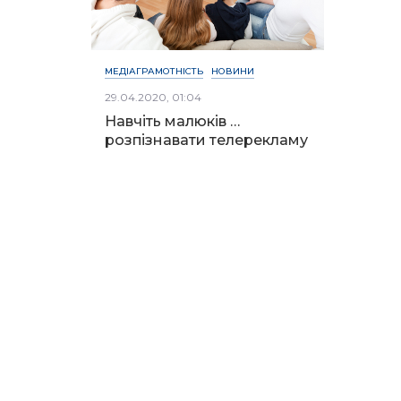
МЕДІАГРАМОТНІСТЬ
НОВИНИ
29.04.2020, 01:04
Навчіть малюків …
розпізнавати телерекламу