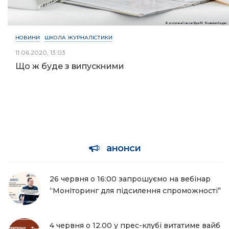
НОВИНИ
ШКОЛА ЖУРНАЛІСТИКИ
11.06.2020, 13:03
Що ж буде з випускними
анонси
26 червня о 16:00 запрошуємо на вебінар
“Моніторинг для підсилення спроможності”
4 червня о 12.00 у прес-клубі витатиме вайб