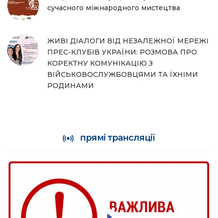
сучасного міжнародного мистецтва
ЖИВІ ДІАЛОГИ ВІД НЕЗАЛЕЖНОЇ МЕРЕЖІ
ПРЕС-КЛУБІВ УКРАЇНИ: РОЗМОВА ПРО
КОРЕКТНУ КОМУНІКАЦІЮ З
ВІЙСЬКОВОСЛУЖБОВЦЯМИ ТА ЇХНІМИ
РОДИНАМИ
прямі трансляції