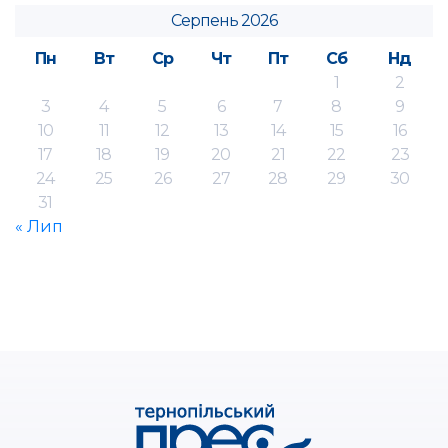
Серпень 2026
Пн
Вт
Ср
Чт
Пт
Сб
Нд
1
2
3
4
5
6
7
8
9
10
11
12
13
14
15
16
17
18
19
20
21
22
23
24
25
26
27
28
29
30
31
« Лип