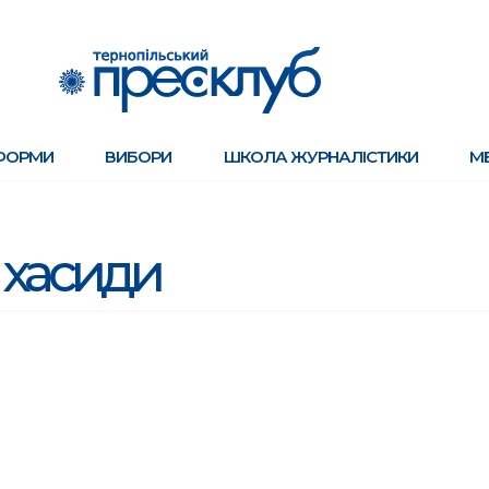
ФОРМИ
ВИБОРИ
ШКОЛА ЖУРНАЛІСТИКИ
М
хасиди