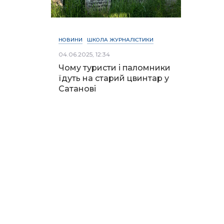
НОВИНИ
ШКОЛА ЖУРНАЛІСТИКИ
04.06.2025, 12:34
Чому туристи і паломники
їдуть на старий цвинтар у
Сатанові