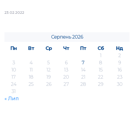
23.02.2022
Серпень 2026
Пн
Вт
Ср
Чт
Пт
Сб
Нд
1
2
3
4
5
6
7
8
9
10
11
12
13
14
15
16
17
18
19
20
21
22
23
24
25
26
27
28
29
30
31
« Лип