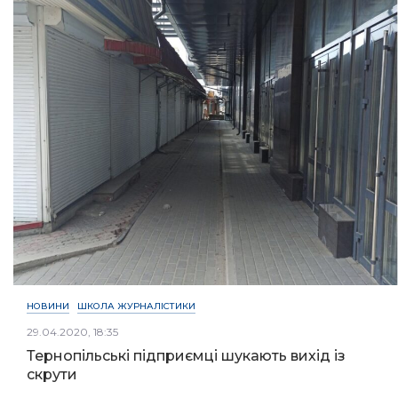
НОВИНИ
ШКОЛА ЖУРНАЛІСТИКИ
29.04.2020, 18:35
Тернопільські підприємці шукають вихід із
скрути