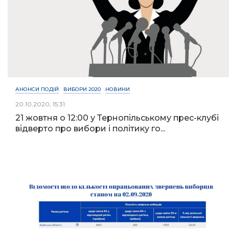
АНОНСИ ПОДІЙ
ВИБОРИ 2020
НОВИНИ
20.10.2020, 15:31
21 жовтня о 12:00 у Тернопільському прес-клубі
відверто про вибори і політику го...