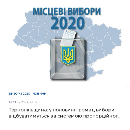
ВИБОРИ 2020
НОВИНИ
19.08.2020, 19:52
Тернопільщина: у половині громад вибори
відбуватимуться за системою пропорційног...