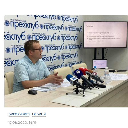
ВИБОРИ 2020
НОВИНИ
17.08.2020, 14:19