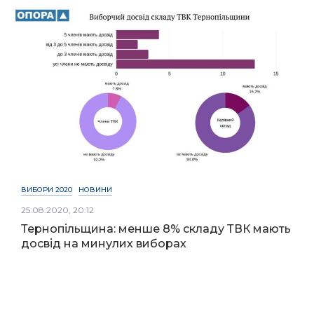
ВИБОРИ 2020
НОВИНИ
25.08.2020, 20:12
Тернопільщина: менше 8% складу ТВК мають
досвід на минулих виборах