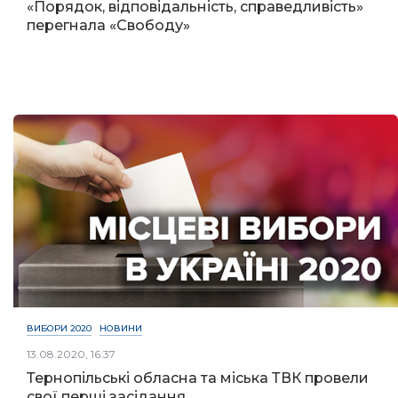
«Порядок, відповідальність, справедливість»
перегнала «Свободу»
ВИБОРИ 2020
НОВИНИ
13.08.2020, 16:37
Тернопільські обласна та міська ТВК провели
свої перші засідання