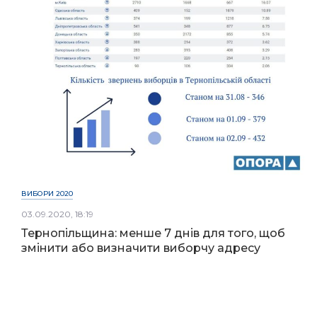
ВИБОРИ 2020
03.09.2020, 18:19
Тернопільщина: менше 7 днів для того, щоб
змінити або визначити виборчу адресу