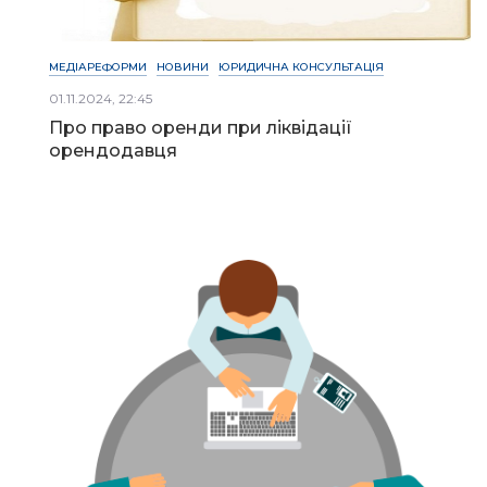
МЕДІАРЕФОРМИ
НОВИНИ
ЮРИДИЧНА КОНСУЛЬТАЦІЯ
01.11.2024, 22:45
Про право оренди при ліквідації
орендодавця