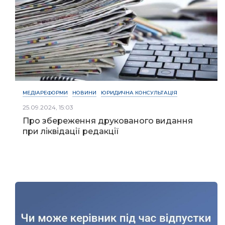
МЕДІАРЕФОРМИ
НОВИНИ
ЮРИДИЧНА КОНСУЛЬТАЦІЯ
25.09.2024, 15:03
Про збереження друкованого видання
при ліквідації редакції