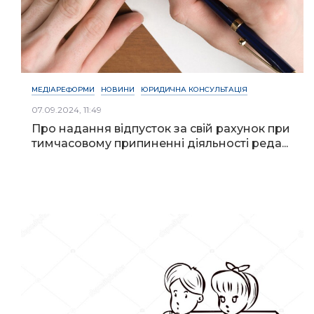
МЕДІАРЕФОРМИ
НОВИНИ
ЮРИДИЧНА КОНСУЛЬТАЦІЯ
07.09.2024, 11:49
Про надання відпусток за свій рахунок при
тимчасовому припиненні діяльності реда...