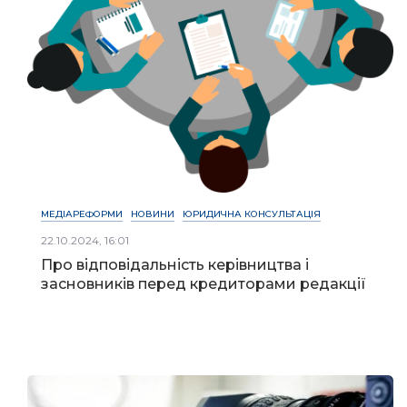
МЕДІАРЕФОРМИ
НОВИНИ
ЮРИДИЧНА КОНСУЛЬТАЦІЯ
22.10.2024, 16:01
Про відповідальність керівництва і
засновників перед кредиторами редакції