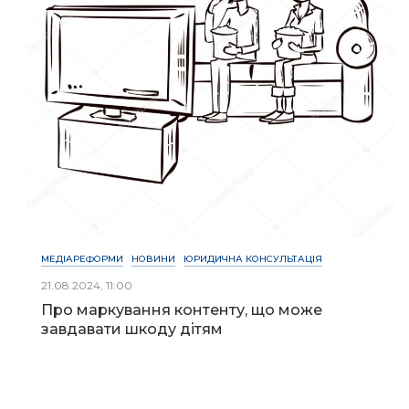
МЕДІАРЕФОРМИ
НОВИНИ
ЮРИДИЧНА КОНСУЛЬТАЦІЯ
21.08.2024, 11:00
Про маркування контенту, що може
завдавати шкоду дітям