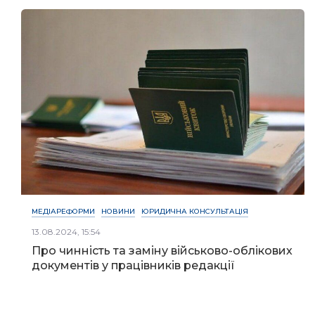
МЕДІАРЕФОРМИ
НОВИНИ
ЮРИДИЧНА КОНСУЛЬТАЦІЯ
13.08.2024, 15:54
Про чинність та заміну військово-облікових
документів у працівників редакції