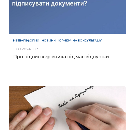
МЕДІАРЕФОРМИ
НОВИНИ
ЮРИДИЧНА КОНСУЛЬТАЦІЯ
11.09.2024, 15:19
Про підпис керівника під час відпустки