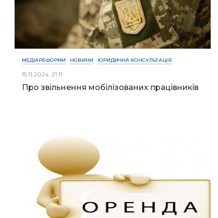
МЕДІАРЕФОРМИ
НОВИНИ
ЮРИДИЧНА КОНСУЛЬТАЦІЯ
15.11.2024, 21:11
Про звільнення мобілізованих працівників