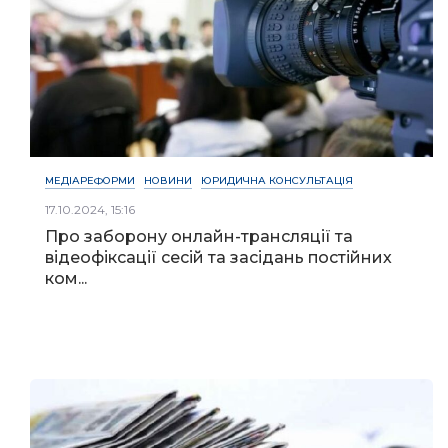
МЕДІАРЕФОРМИ
НОВИНИ
ЮРИДИЧНА КОНСУЛЬТАЦІЯ
17.10.2024, 15:16
Про заборону онлайн-трансляції та
відеофіксації сесій та засідань постійних
ком...