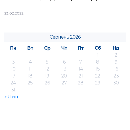
23.02.2022
Серпень 2026
Пн
Вт
Ср
Чт
Пт
Сб
Нд
1
2
3
4
5
6
7
8
9
10
11
12
13
14
15
16
17
18
19
20
21
22
23
24
25
26
27
28
29
30
31
« Лип