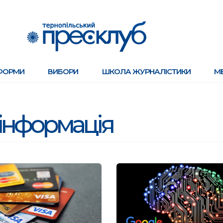
ФОРМИ
ВИБОРИ
ШКОЛА ЖУРНАЛІСТИКИ
М
інформація